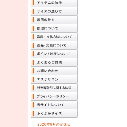
2026年8月の定休日