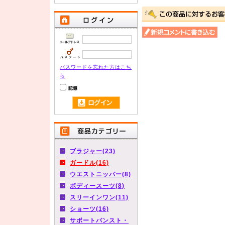
パスワードを忘れた方はこち
ら
ブラジャー(23)
ガードル(16)
ウエストニッパー(8)
ボディースーツ(8)
スリーインワン(11)
ショーツ(16)
サポートパンスト・